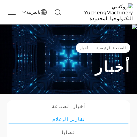
بالعربية

الصفحة الرئيسية
أخبار
أخبار
أخبار الصناعة
تقارير الإعلام
قضايا