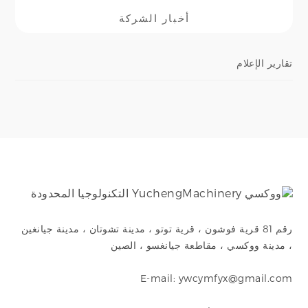
أخبار الشركة
تقارير الإعلام
رقم 81 قرية فوشون ، قرية توتو ، مدينة تشوتان ، مدينة جيانغين
، مدينة ووكسي ، مقاطعة جيانغسو ، الصين
E-mail: ywcymfyx@gmail.com