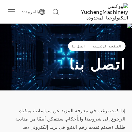
بالعربية

الصفحة الرئيسية
اتصل بنا
اتصل بنا
إذا كنت ترغب في معرفة المزيد عن سياساتنا، يمكنك
الرجوع إلى شروطنا والأحكام. ستتمكن أيضًا من متابعة
طلبك (سيتم تقديم رقم التتبع في بريد إلكتروني بعد