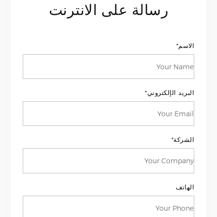
رسالة على الانترنت
الاسم*
البريد الإلكتروني*
الشركة*
الهاتف