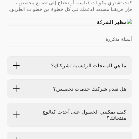
كنت تشتري مكونات قياسية أو تحتاج إلى تصنيع مخصص ،
فإن فريقنا مستعد لدعمك في كل خطوة من خطوات الطريق.
أسئلة متكررة
ما هي المنتجات الرئيسية لشركتك؟
هل تقدم شركتك خدمات تخصيص؟
كيف يمكنني الحصول على أحدث كتالوج
منتجاتك؟