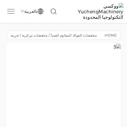
بالعربية

HOME
مخفضات الفولاذ المقاوم للصدأ / مخفضات مركزية / غريبة