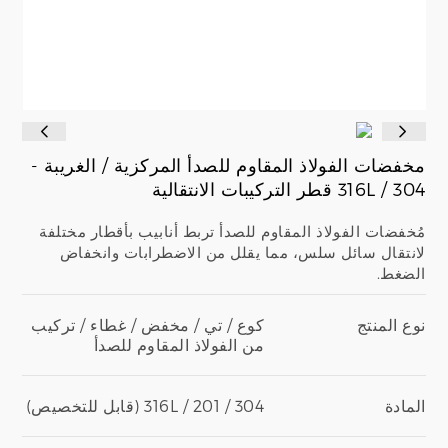
مخفضات الفولاذ المقاوم للصدأ المركزية / الغريبة -
304 / 316L قطر التركيبات الانتقالية
مُخفضات الفولاذ المقاوم للصدأ تربط أنابيب بأقطار مختلفة
لانتقال سائل سلس، مما يقلل من الاضطرابات وانخفاض
الضغط.
نوع المنتج
كوع / تي / مخفض / غطاء / تركيب
من الفولاذ المقاوم للصدأ
المادة
304 / 316L / 201 (قابل للتخصيص)