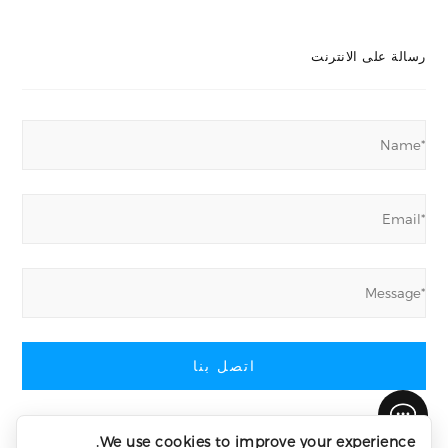
رسالة على الانترنت
اتصل بنا
We use cookies to improve your experience.