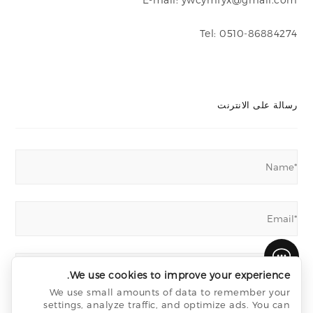
Tel: 0510-86884274
رسالة على الانترنت
We use cookies to improve your experience.
We use small amounts of data to remember your
settings, analyze traffic, and optimize ads. You can