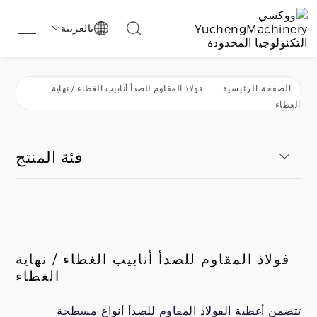
بالعربية

الصفحة الرئيسية
فولاذ المقاوم للصدأ أنابيب الغطاء / نهاية
الغطاء
فئة المنتج
فولاذ المقاوم للصدأ أنابيب الغطاء / نهاية
الغطاء
تتضمن أغطية الفولاذ المقاوم للصدأ أنواع مسطحة